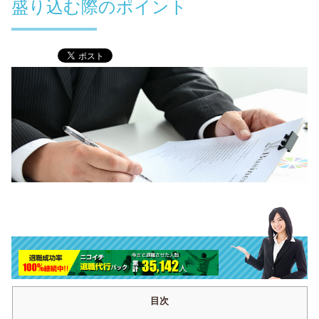
盛り込む際のポイント
目次