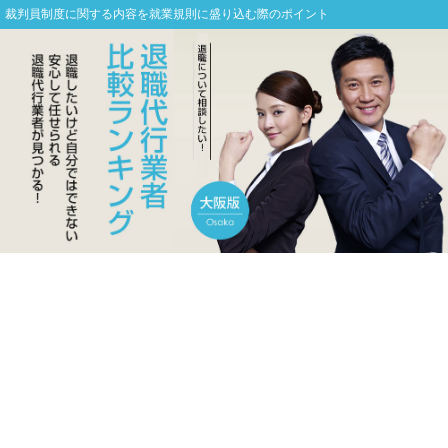
裁判員制度に関する内容を就業規則に盛り込む際のポイント